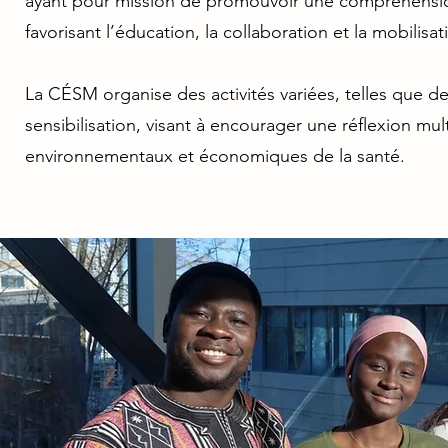
ayant pour mission de promouvoir une compréhension
favorisant l’éducation, la collaboration et la mobilis
La CÉSM organise des activités variées, telles que des 
sensibilisation, visant à encourager une réflexion mul
environnementaux et économiques de la santé.