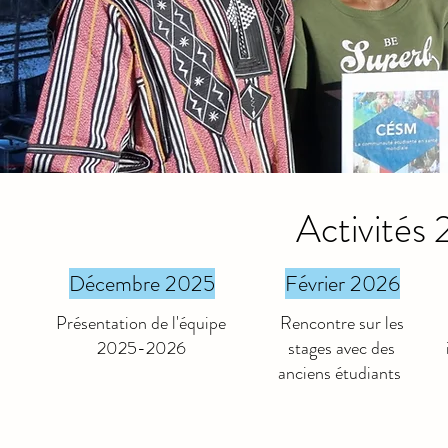
Activité
Décembre 2025
Février 2026
Présentation de l'équipe
Rencontre sur les
2025-2026
stages avec des
anciens étudiants