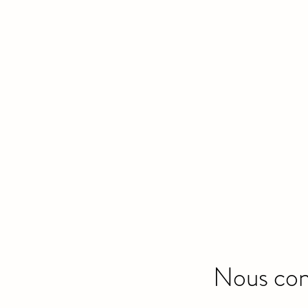
Nous con